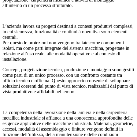
all’interno di un processo strutturato.
L’azienda lavora su progetti destinati a contesti produttivi complessi,
in cui sicurezza, funzionalità e continuità operativa sono elementi
centrali.
Per questo le protezioni non vengono trattate come componenti
isolati, ma come parti integrate del sistema macchina, progettate in
relazione all’uso reale, alle modalità operative e al contesto di
installazione.
Concept, progettazione tecnica, produzione e montaggio sono gestiti
come parti di un unico processo, con un confronto costante tra
ufficio tecnico e officina. Questo approccio consente di sviluppare
soluzioni coerenti dal punto di vista tecnico, realizzabili dal punto di
vista produttivo e affidabili nel tempo.
La competenza nella lavorazione della lamiera e nella carpenteria
metallica industriale si affianca a una conoscenza approfondita delle
esigenze applicative delle macchine industriali. Materiali, geometrie,
accessi, modalità di assemblaggio e finiture vengono definiti in
funzione dell’utilizzo, della manutenzione e delle condizioni