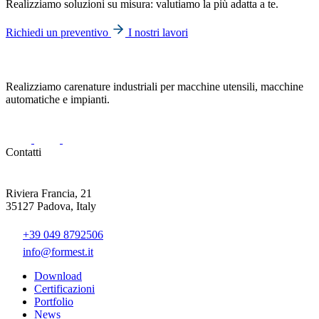
Realizziamo soluzioni su misura: valutiamo la più adatta a te.
Richiedi un preventivo
I nostri lavori
Realizziamo carenature industriali per macchine utensili, macchine
automatiche e impianti.
Contatti
Riviera Francia, 21
35127 Padova, Italy
+39 049 8792506
info@formest.it
Download
Certificazioni
Portfolio
News