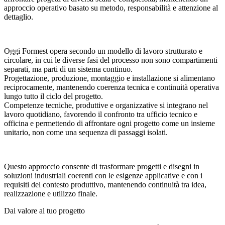
approccio operativo basato su metodo, responsabilità e attenzione al
dettaglio.
Oggi Formest opera secondo un modello di lavoro strutturato e
circolare, in cui le diverse fasi del processo non sono compartimenti
separati, ma parti di un sistema continuo.
Progettazione, produzione, montaggio e installazione si alimentano
reciprocamente, mantenendo coerenza tecnica e continuità operativa
lungo tutto il ciclo del progetto.
Competenze tecniche, produttive e organizzative si integrano nel
lavoro quotidiano, favorendo il confronto tra ufficio tecnico e
officina e permettendo di affrontare ogni progetto come un insieme
unitario, non come una sequenza di passaggi isolati.
Questo approccio consente di trasformare progetti e disegni in
soluzioni industriali coerenti con le esigenze applicative e con i
requisiti del contesto produttivo, mantenendo continuità tra idea,
realizzazione e utilizzo finale.
Dai valore al tuo progetto